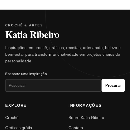
CROCHÊ & ARTES
Katia Ribeiro
Inspirações em crochê, gráficos, receitas, artesanato, beleza e
bem-estar para transformar criatividade em projetos cheios de
personalidade.
Encontre uma inspiração
Pesquisar
Procurar
por:
EXPLORE
INFORMAÇÕES
Crochê
Sobre Katia Ribeiro
Gráficos grátis
Contato