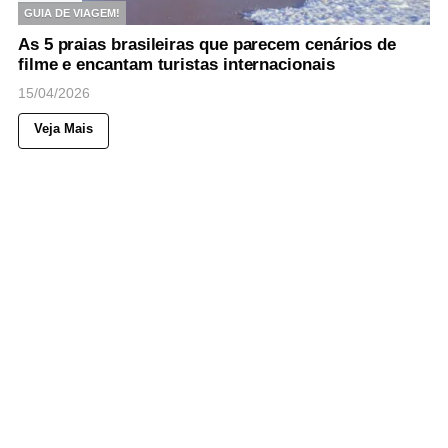
GUIA DE VIAGEM!
As 5 praias brasileiras que parecem cenários de
filme e encantam turistas internacionais
15/04/2026
Veja Mais