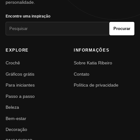
personalidade.
Encontre uma inspiração
Pesquisar
Procurar
por:
EXPLORE
INFORMAÇÕES
Crochê
Sobre Katia Ribeiro
Gráficos grátis
Contato
Para iniciantes
Política de privacidade
Passo a passo
Beleza
Bem-estar
Decoração