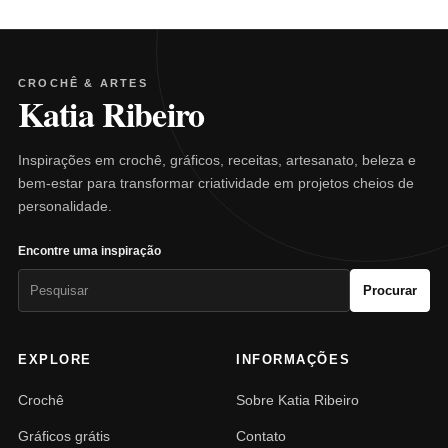
CROCHÊ & ARTES
Katia Ribeiro
Inspirações em crochê, gráficos, receitas, artesanato, beleza e
bem-estar para transformar criatividade em projetos cheios de
personalidade.
Encontre uma inspiração
Pesquisar
Procurar
por:
EXPLORE
INFORMAÇÕES
Crochê
Sobre Katia Ribeiro
Gráficos grátis
Contato