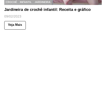
CROCHÊ
INFANTIL
JARDINEIRA
Jardineira de crochê infantil: Receita e gráfico
09/02/2023
Veja Mais