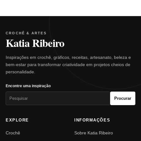
CROCHÊ & ARTES
Katia Ribeiro
Inspirações em crochê, gráficos, receitas, artesanato, beleza e
bem-estar para transformar criatividade em projetos cheios de
personalidade.
Encontre uma inspiração
Pesquisar
Procurar
por:
EXPLORE
INFORMAÇÕES
Crochê
Sobre Katia Ribeiro