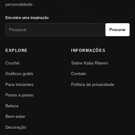
personalidade.
Encontre uma inspiração
Pesquisar
Procurar
por:
EXPLORE
INFORMAÇÕES
Crochê
Sobre Katia Ribeiro
Gráficos grátis
Contato
Para iniciantes
Política de privacidade
Passo a passo
Beleza
Bem-estar
Decoração