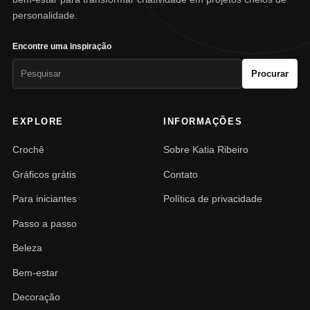
personalidade.
Encontre uma inspiração
Pesquisar
Procurar
por:
EXPLORE
INFORMAÇÕES
Crochê
Sobre Katia Ribeiro
Gráficos grátis
Contato
Para iniciantes
Política de privacidade
Passo a passo
Beleza
Bem-estar
Decoração