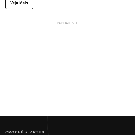
Veja Mais
PUBLICIDADE
CROCHÊ & ARTES