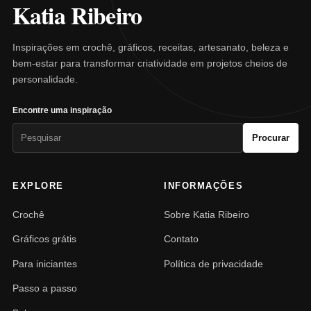
Katia Ribeiro
Inspirações em crochê, gráficos, receitas, artesanato, beleza e
bem-estar para transformar criatividade em projetos cheios de
personalidade.
Encontre uma inspiração
Pesquisar
Procurar
por:
EXPLORE
INFORMAÇÕES
Crochê
Sobre Katia Ribeiro
Gráficos grátis
Contato
Para iniciantes
Política de privacidade
Passo a passo