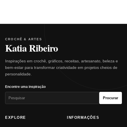
CROCHÊ & ARTES
Katia Ribeiro
Inspirações em crochê, gráficos, receitas, artesanato, beleza e
bem-estar para transformar criatividade em projetos cheios de
personalidade.
Encontre uma inspiração
Pesquisar
Procurar
por:
EXPLORE
INFORMAÇÕES