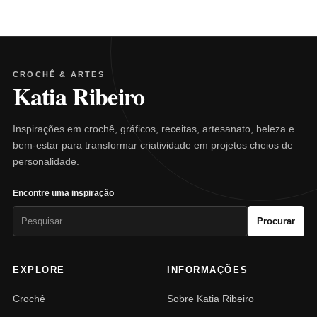
CROCHÊ & ARTES
Katia Ribeiro
Inspirações em crochê, gráficos, receitas, artesanato, beleza e
bem-estar para transformar criatividade em projetos cheios de
personalidade.
Encontre uma inspiração
Pesquisar
Procurar
por:
EXPLORE
INFORMAÇÕES
Crochê
Sobre Katia Ribeiro