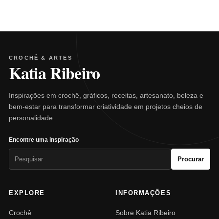
CROCHÊ & ARTES
Katia Ribeiro
Inspirações em crochê, gráficos, receitas, artesanato, beleza e
bem-estar para transformar criatividade em projetos cheios de
personalidade.
Encontre uma inspiração
Pesquisar
Procurar
por:
EXPLORE
INFORMAÇÕES
Crochê
Sobre Katia Ribeiro