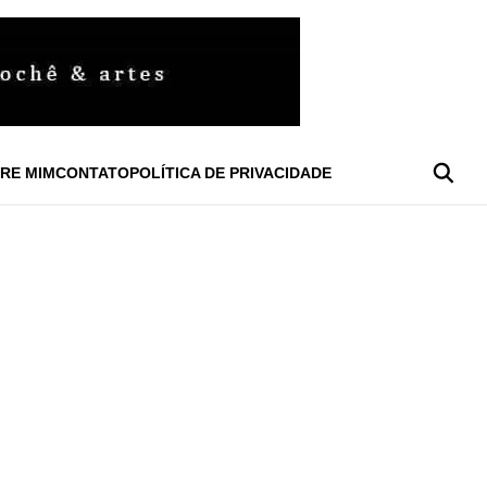
RE MIM
CONTATO
POLÍTICA DE PRIVACIDADE