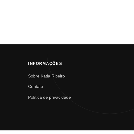
INFORMAÇÕES
Sobre Katia Ribeiro
Contato
Política de privacidade