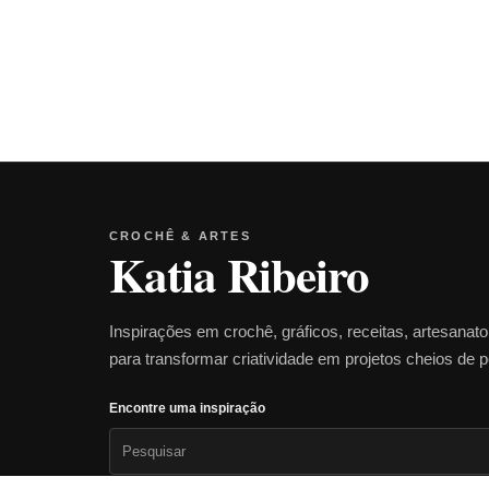
CROCHÊ & ARTES
Katia Ribeiro
Inspirações em crochê, gráficos, receitas, artesanat
para transformar criatividade em projetos cheios de 
Encontre uma inspiração
Pesquisar
por: