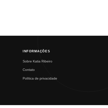
INFORMAÇÕES
Sobre Katia Ribeiro
Contato
Política de privacidade