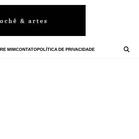
RE MIM
CONTATO
POLÍTICA DE PRIVACIDADE