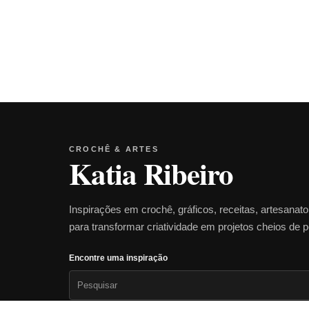
CROCHÊ & ARTES
Katia Ribeiro
Inspirações em crochê, gráficos, receitas, artesanat
para transformar criatividade em projetos cheios de 
Encontre uma inspiração
Pesquisar
por: