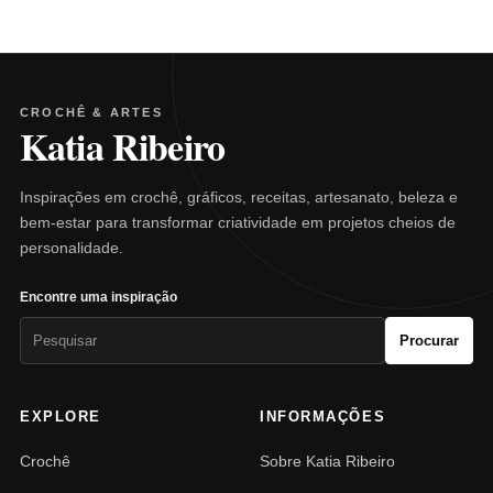
CROCHÊ & ARTES
Katia Ribeiro
Inspirações em crochê, gráficos, receitas, artesanato, beleza e
bem-estar para transformar criatividade em projetos cheios de
personalidade.
Encontre uma inspiração
Pesquisar
Procurar
por:
EXPLORE
INFORMAÇÕES
Crochê
Sobre Katia Ribeiro