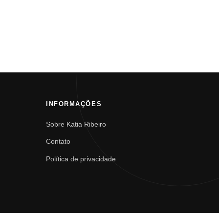
INFORMAÇÕES
Sobre Katia Ribeiro
Contato
Política de privacidade