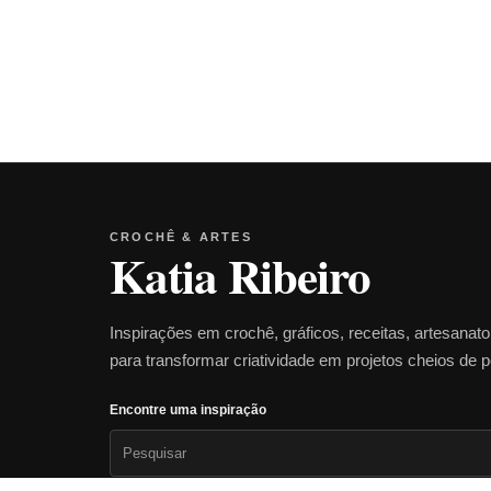
CROCHÊ & ARTES
Katia Ribeiro
Inspirações em crochê, gráficos, receitas, artesanat
para transformar criatividade em projetos cheios de 
Encontre uma inspiração
Pesquisar
por: