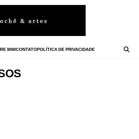
RE MIM
CONTATO
POLÍTICA DE PRIVACIDADE
OSOS