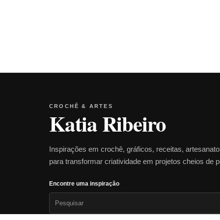
CROCHÊ & ARTES
Katia Ribeiro
Inspirações em crochê, gráficos, receitas, artesanat
para transformar criatividade em projetos cheios de 
Encontre uma inspiração
Pesquisar
por: