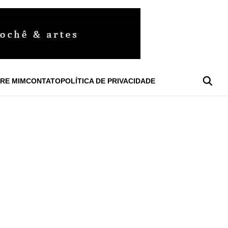
RE MIM
CONTATO
POLÍTICA DE PRIVACIDADE