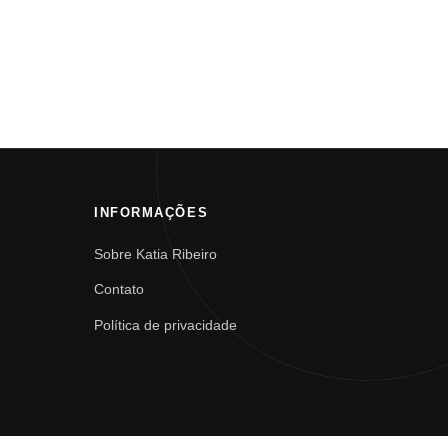
INFORMAÇÕES
Sobre Katia Ribeiro
Contato
Política de privacidade