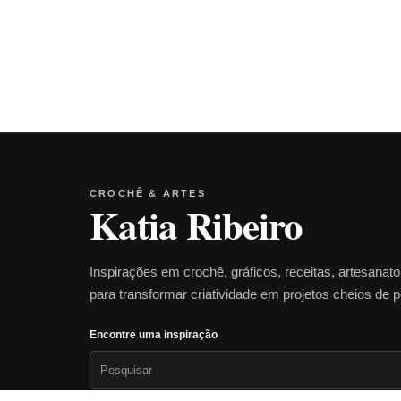
CROCHÊ & ARTES
Katia Ribeiro
Inspirações em crochê, gráficos, receitas, artesanat
para transformar criatividade em projetos cheios de 
Encontre uma inspiração
Pesquisar
por: