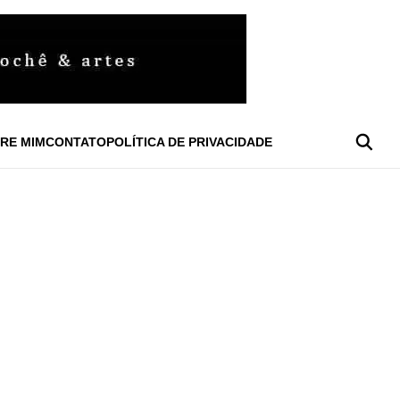
RE MIM
CONTATO
POLÍTICA DE PRIVACIDADE