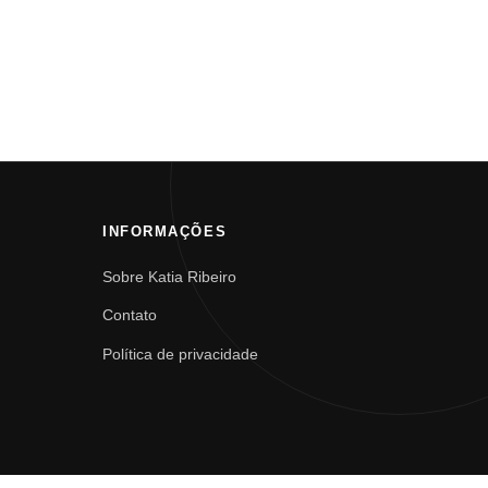
INFORMAÇÕES
Sobre Katia Ribeiro
Contato
Política de privacidade