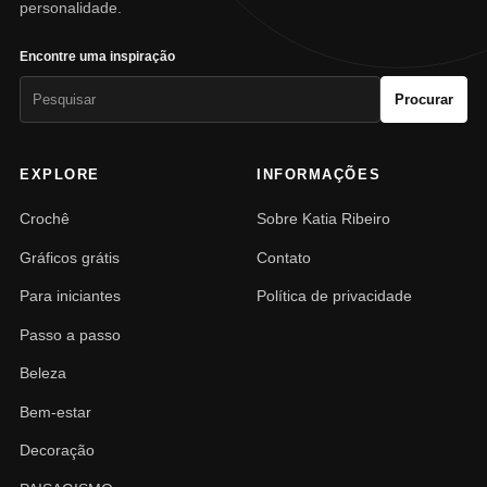
personalidade.
Encontre uma inspiração
Pesquisar
Procurar
por:
EXPLORE
INFORMAÇÕES
Crochê
Sobre Katia Ribeiro
Gráficos grátis
Contato
Para iniciantes
Política de privacidade
Passo a passo
Beleza
Bem-estar
Decoração