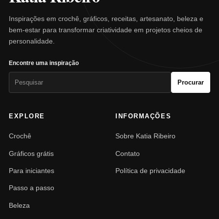
Inspirações em crochê, gráficos, receitas, artesanato, beleza e
bem-estar para transformar criatividade em projetos cheios de
personalidade.
Encontre uma inspiração
Pesquisar
Procurar
por:
EXPLORE
INFORMAÇÕES
Crochê
Sobre Katia Ribeiro
Gráficos grátis
Contato
Para iniciantes
Política de privacidade
Passo a passo
Beleza