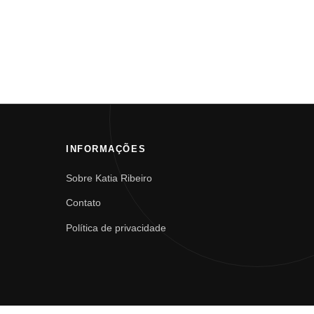
INFORMAÇÕES
Sobre Katia Ribeiro
Contato
Política de privacidade