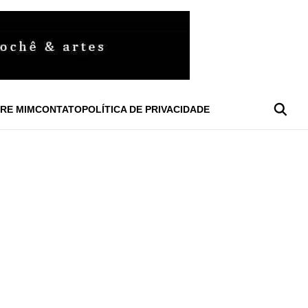
RE MIM
CONTATO
POLÍTICA DE PRIVACIDADE