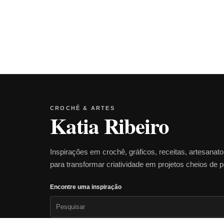
CROCHÊ & ARTES
Katia Ribeiro
Inspirações em crochê, gráficos, receitas, artesanat
para transformar criatividade em projetos cheios de 
Encontre uma inspiração
Pesquisar
por: