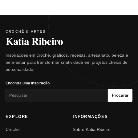
CROCHÊ & ARTES
Katia Ribeiro
Inspirações em crochê, gráficos, receitas, artesanato, beleza e
bem-estar para transformar criatividade em projetos cheios de
personalidade.
Encontre uma inspiração
Pesquisar
Procurar
por:
EXPLORE
INFORMAÇÕES
Crochê
Sobre Katia Ribeiro