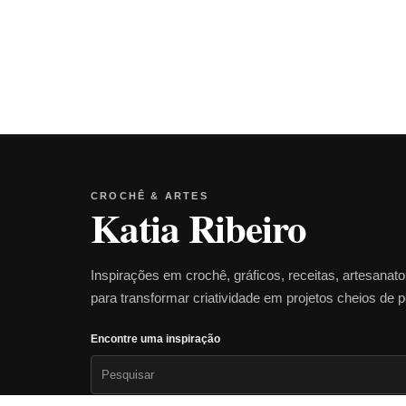
CROCHÊ & ARTES
Katia Ribeiro
Inspirações em crochê, gráficos, receitas, artesanat
para transformar criatividade em projetos cheios de 
Encontre uma inspiração
Pesquisar
por: