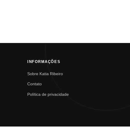
INFORMAÇÕES
Sobre Katia Ribeiro
Contato
Política de privacidade