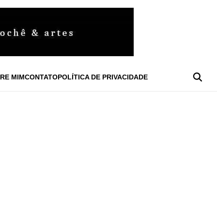
RE MIM
CONTATO
POLÍTICA DE PRIVACIDADE