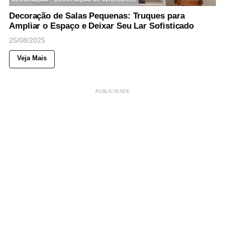
Decoração de Salas Pequenas: Truques para
Ampliar o Espaço e Deixar Seu Lar Sofisticado
25/08/2025
Veja Mais
PUBLICIDADE