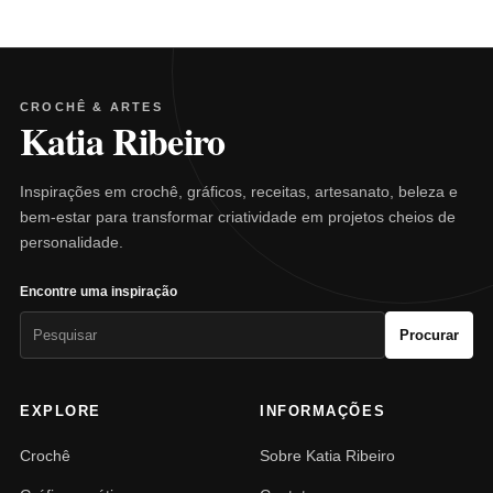
CROCHÊ & ARTES
Katia Ribeiro
Inspirações em crochê, gráficos, receitas, artesanato, beleza e
bem-estar para transformar criatividade em projetos cheios de
personalidade.
Encontre uma inspiração
Pesquisar
Procurar
por:
EXPLORE
INFORMAÇÕES
Crochê
Sobre Katia Ribeiro