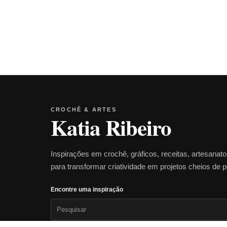
CROCHÊ & ARTES
Katia Ribeiro
Inspirações em crochê, gráficos, receitas, artesanat
para transformar criatividade em projetos cheios de 
Encontre uma inspiração
Pesquisar
por: