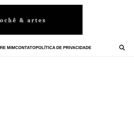
RE MIM
CONTATO
POLÍTICA DE PRIVACIDADE