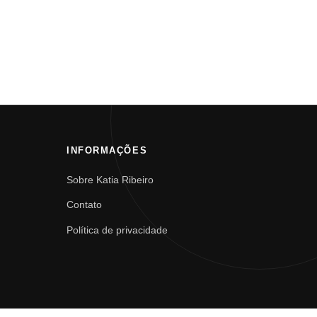
INFORMAÇÕES
Sobre Katia Ribeiro
Contato
Política de privacidade