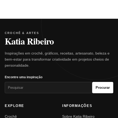
CROCHÊ & ARTES
Katia Ribeiro
Inspirações em crochê, gráficos, receitas, artesanato, beleza e
bem-estar para transformar criatividade em projetos cheios de
personalidade.
Encontre uma inspiração
Pesquisar
Procurar
por:
EXPLORE
INFORMAÇÕES
Crochê
Sobre Katia Ribeiro