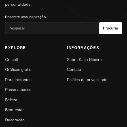
personalidade.
Encontre uma inspiração
Pesquisar
Procurar
por:
EXPLORE
INFORMAÇÕES
Crochê
Sobre Katia Ribeiro
Gráficos grátis
Contato
Para iniciantes
Política de privacidade
Passo a passo
Beleza
Bem-estar
Decoração