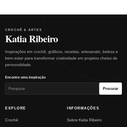
CROCHÊ & ARTES
Katia Ribeiro
Inspirações em crochê, gráficos, receitas, artesanato, beleza e
bem-estar para transformar criatividade em projetos cheios de
personalidade.
Encontre uma inspiração
Pesquisar
Procurar
por:
EXPLORE
INFORMAÇÕES
Crochê
Sobre Katia Ribeiro