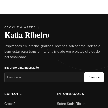
CROCHÊ & ARTES
Katia Ribeiro
Inspirações em crochê, gráficos, receitas, artesanato, beleza e
bem-estar para transformar criatividade em projetos cheios de
personalidade.
Encontre uma inspiração
Pesquisar
Procurar
por:
EXPLORE
INFORMAÇÕES
Crochê
Sobre Katia Ribeiro