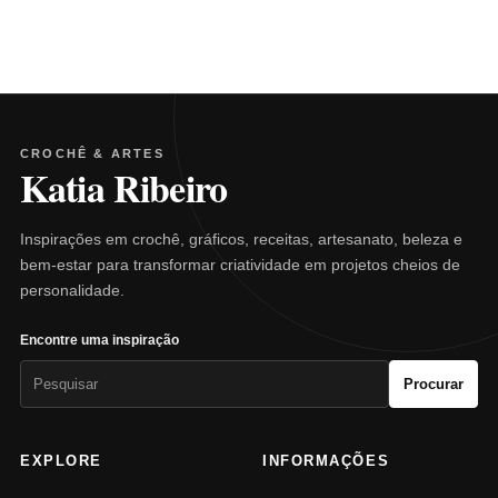
CROCHÊ & ARTES
Katia Ribeiro
Inspirações em crochê, gráficos, receitas, artesanato, beleza e
bem-estar para transformar criatividade em projetos cheios de
personalidade.
Encontre uma inspiração
Pesquisar
Procurar
por:
EXPLORE
INFORMAÇÕES