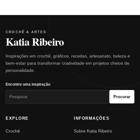
CROCHÊ & ARTES
Katia Ribeiro
Inspirações em crochê, gráficos, receitas, artesanato, beleza e
bem-estar para transformar criatividade em projetos cheios de
personalidade.
Encontre uma inspiração
Pesquisar
Procurar
por:
EXPLORE
INFORMAÇÕES
Crochê
Sobre Katia Ribeiro