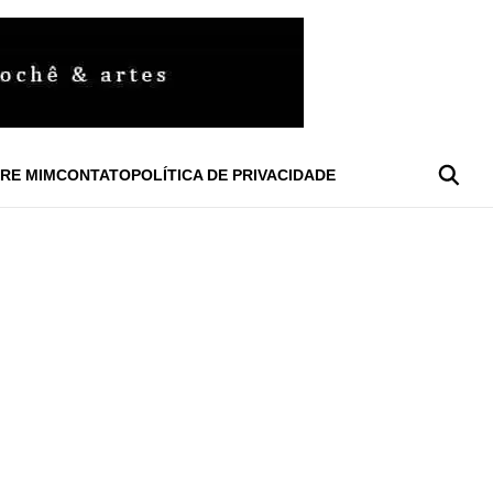
RE MIM
CONTATO
POLÍTICA DE PRIVACIDADE