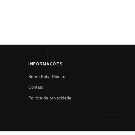
INFORMAÇÕES
Sobre Katia Ribeiro
Contato
Política de privacidade