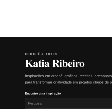
CROCHÊ & ARTES
Katia Ribeiro
Inspirações em crochê, gráficos, receitas, artesanat
para transformar criatividade em projetos cheios de 
Encontre uma inspiração
Pesquisar
por: