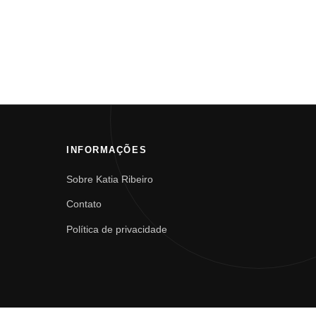
INFORMAÇÕES
Sobre Katia Ribeiro
Contato
Política de privacidade