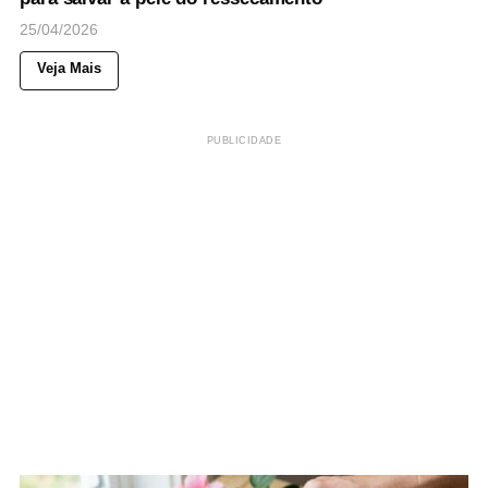
25/04/2026
Veja Mais
PUBLICIDADE