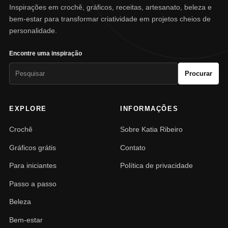
Inspirações em crochê, gráficos, receitas, artesanato, beleza e
bem-estar para transformar criatividade em projetos cheios de
personalidade.
Encontre uma inspiração
Pesquisar
Procurar
por:
EXPLORE
INFORMAÇÕES
Crochê
Sobre Katia Ribeiro
Gráficos grátis
Contato
Para iniciantes
Política de privacidade
Passo a passo
Beleza
Bem-estar