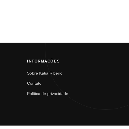
INFORMAÇÕES
Sobre Katia Ribeiro
Contato
Política de privacidade