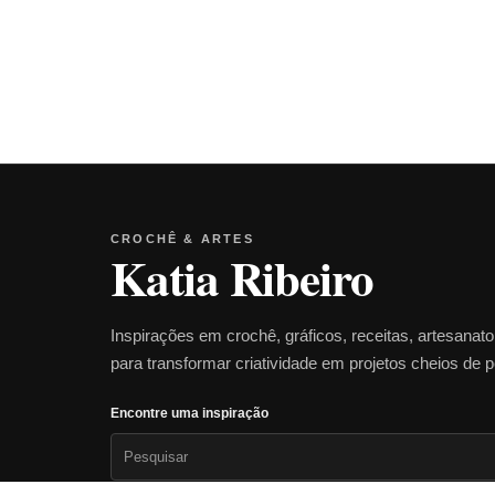
CROCHÊ & ARTES
Katia Ribeiro
Inspirações em crochê, gráficos, receitas, artesanat
para transformar criatividade em projetos cheios de 
Encontre uma inspiração
Pesquisar
por: