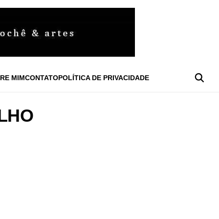
RE MIM
CONTATO
POLÍTICA DE PRIVACIDADE
ALHO