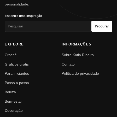
personalidade.
Encontre uma inspiração
Pesquisar
Procurar
por:
EXPLORE
INFORMAÇÕES
Crochê
Sobre Katia Ribeiro
Gráficos grátis
Contato
Para iniciantes
Política de privacidade
Passo a passo
Beleza
Bem-estar
Decoração