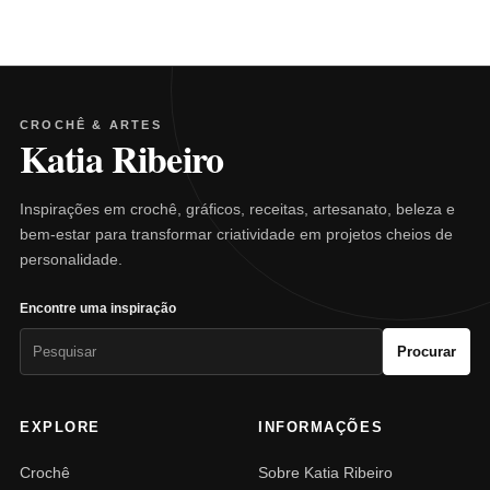
CROCHÊ & ARTES
Katia Ribeiro
Inspirações em crochê, gráficos, receitas, artesanato, beleza e
bem-estar para transformar criatividade em projetos cheios de
personalidade.
Encontre uma inspiração
Pesquisar
Procurar
por:
EXPLORE
INFORMAÇÕES
Crochê
Sobre Katia Ribeiro