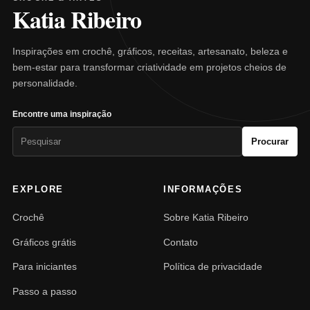
Katia Ribeiro
Inspirações em crochê, gráficos, receitas, artesanato, beleza e
bem-estar para transformar criatividade em projetos cheios de
personalidade.
Encontre uma inspiração
Pesquisar
Procurar
por:
EXPLORE
INFORMAÇÕES
Crochê
Sobre Katia Ribeiro
Gráficos grátis
Contato
Para iniciantes
Política de privacidade
Passo a passo