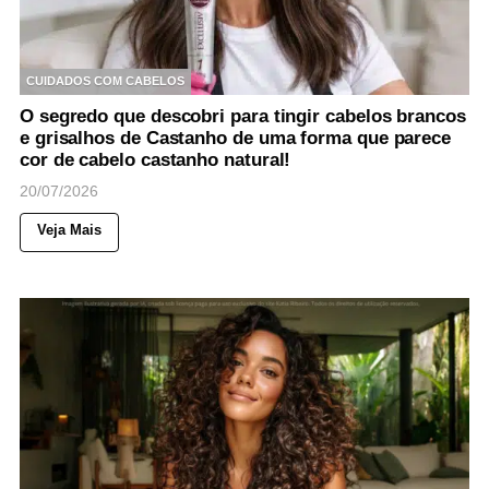
CUIDADOS COM CABELOS
O segredo que descobri para tingir cabelos brancos
e grisalhos de Castanho de uma forma que parece
cor de cabelo castanho natural!
20/07/2026
Veja Mais