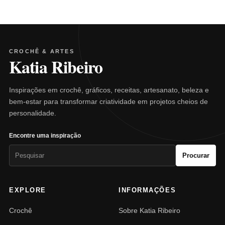
CROCHÊ & ARTES
Katia Ribeiro
Inspirações em crochê, gráficos, receitas, artesanato, beleza e
bem-estar para transformar criatividade em projetos cheios de
personalidade.
Encontre uma inspiração
Pesquisar
Procurar
por:
EXPLORE
INFORMAÇÕES
Crochê
Sobre Katia Ribeiro