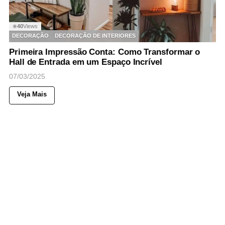
40
Views
◉
DECORAÇÃO
DECORAÇÃO DE INTERIORES
Primeira Impressão Conta: Como Transformar o
Hall de Entrada em um Espaço Incrível
07/03/2025
Veja Mais