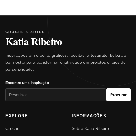
CROCHÊ & ARTES
Katia Ribeiro
Inspirações em crochê, gráficos, receitas, artesanato, beleza e
bem-estar para transformar criatividade em projetos cheios de
personalidade.
Encontre uma inspiração
Pesquisar
Procurar
por:
EXPLORE
INFORMAÇÕES
Crochê
Sobre Katia Ribeiro