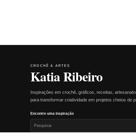
CROCHÊ & ARTES
Katia Ribeiro
Inspirações em crochê, gráficos, receitas, artesanat
para transformar criatividade em projetos cheios de 
Encontre uma inspiração
Pesquisar
por: