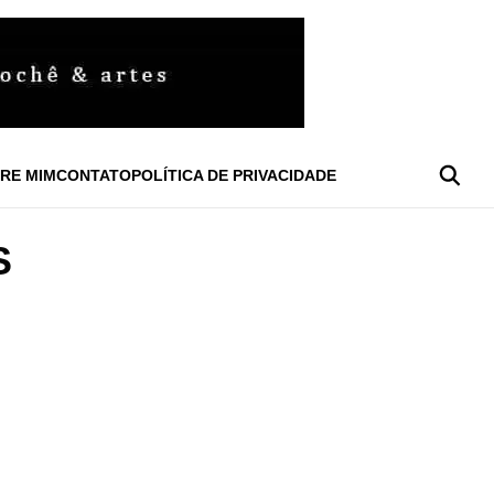
RE MIM
CONTATO
POLÍTICA DE PRIVACIDADE
S