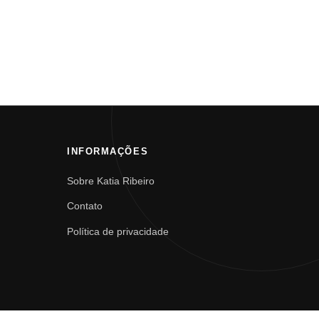
INFORMAÇÕES
Sobre Katia Ribeiro
Contato
Política de privacidade