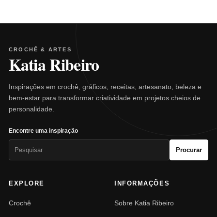
CROCHÊ & ARTES
Katia Ribeiro
Inspirações em crochê, gráficos, receitas, artesanato, beleza e
bem-estar para transformar criatividade em projetos cheios de
personalidade.
Encontre uma inspiração
Pesquisar
Procurar
por:
EXPLORE
INFORMAÇÕES
Crochê
Sobre Katia Ribeiro