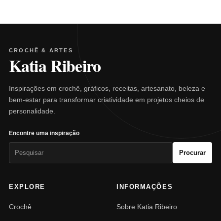
CROCHÊ & ARTES
Katia Ribeiro
Inspirações em crochê, gráficos, receitas, artesanato, beleza e
bem-estar para transformar criatividade em projetos cheios de
personalidade.
Encontre uma inspiração
Pesquisar
Procurar
por:
EXPLORE
INFORMAÇÕES
Crochê
Sobre Katia Ribeiro