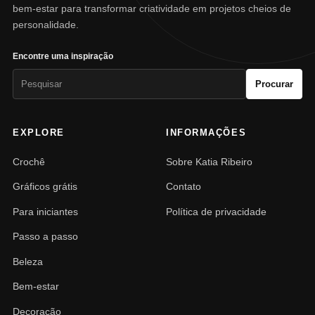
bem-estar para transformar criatividade em projetos cheios de
personalidade.
Encontre uma inspiração
Pesquisar
Procurar
por:
EXPLORE
INFORMAÇÕES
Crochê
Sobre Katia Ribeiro
Gráficos grátis
Contato
Para iniciantes
Política de privacidade
Passo a passo
Beleza
Bem-estar
Decoração