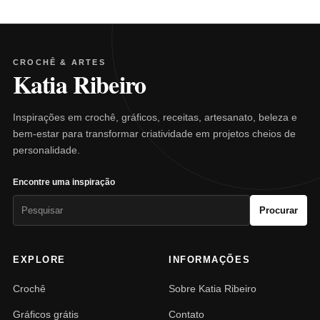
CROCHÊ & ARTES
Katia Ribeiro
Inspirações em crochê, gráficos, receitas, artesanato, beleza e
bem-estar para transformar criatividade em projetos cheios de
personalidade.
Encontre uma inspiração
Pesquisar
Procurar
por:
EXPLORE
INFORMAÇÕES
Crochê
Sobre Katia Ribeiro
Gráficos grátis
Contato