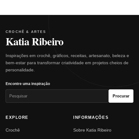
CROCHÊ & ARTES
Katia Ribeiro
Inspirações em crochê, gráficos, receitas, artesanato, beleza e
bem-estar para transformar criatividade em projetos cheios de
personalidade.
Encontre uma inspiração
Pesquisar
Procurar
por:
EXPLORE
INFORMAÇÕES
Crochê
Sobre Katia Ribeiro