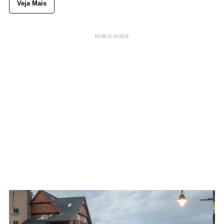
Veja Mais
PUBLICIDADE