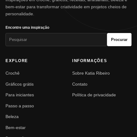
bem-estar para transformar criatividade em projetos cheios de
personalidade.
Encontre uma inspiração
Pesquisar
Procurar
por:
EXPLORE
INFORMAÇÕES
Crochê
Sobre Katia Ribeiro
Gráficos grátis
Contato
Para iniciantes
Política de privacidade
Passo a passo
Beleza
Bem-estar