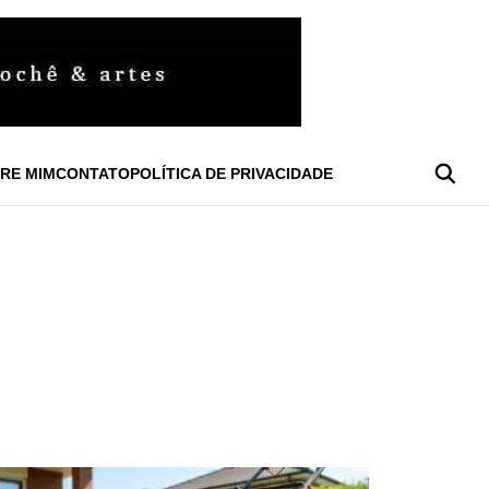
RE MIM
CONTATO
POLÍTICA DE PRIVACIDADE