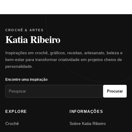
CROCHÊ & ARTES
Katia Ribeiro
Inspirações em crochê, gráficos, receitas, artesanato, beleza e
bem-estar para transformar criatividade em projetos cheios de
personalidade.
Encontre uma inspiração
Pesquisar
Procurar
por:
EXPLORE
INFORMAÇÕES
Crochê
Sobre Katia Ribeiro