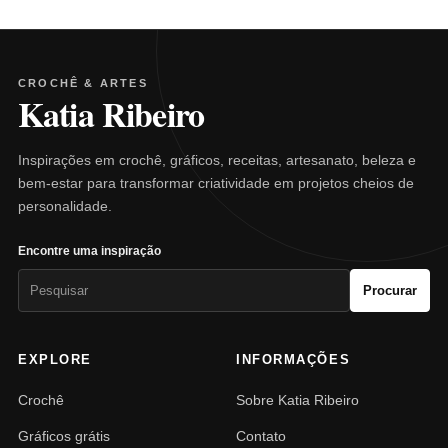
CROCHÊ & ARTES
Katia Ribeiro
Inspirações em crochê, gráficos, receitas, artesanato, beleza e
bem-estar para transformar criatividade em projetos cheios de
personalidade.
Encontre uma inspiração
Pesquisar
Procurar
por:
EXPLORE
INFORMAÇÕES
Crochê
Sobre Katia Ribeiro
Gráficos grátis
Contato