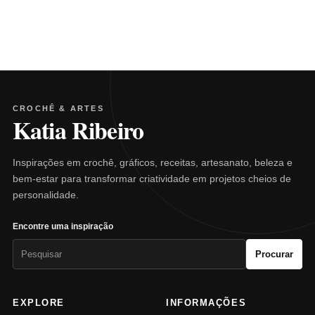
CROCHÊ & ARTES
Katia Ribeiro
Inspirações em crochê, gráficos, receitas, artesanato, beleza e
bem-estar para transformar criatividade em projetos cheios de
personalidade.
Encontre uma inspiração
Pesquisar
Procurar
por:
EXPLORE
INFORMAÇÕES